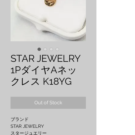
STAR JEWELRY
1PダイヤAネッ
クレス K18YG
Out of Stock
ブランド
STAR JEWELRY
スタージュエリー