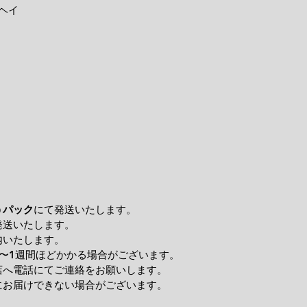
ヘイ
うパック
にて発送いたします。
発送いたします。
内いたします。
〜1週間ほどかかる場合がございます。
店へ電話にてご連絡をお願いします。
にお届けできない場合がございます。