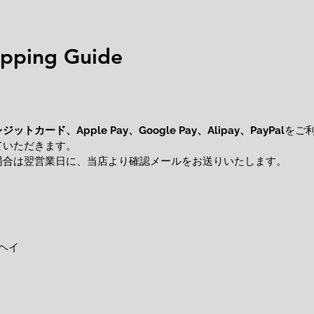
ping Guide
レジットカード、
をご
Apple Pay、Google Pay、Alipay、PayPal
ていただきます。
場合は翌営業日に、当店より確認メールをお送りいたします。
ヘイ