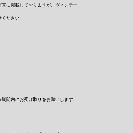
写真に掲載しておりますが、ヴィンテー
せください。
管期間内にお受け取りをお願いします。