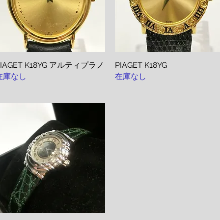
PIAGET K18YG アルティプラノ
クイックビュー
PIAGET K18YG
クイックビュー
在庫なし
在庫なし