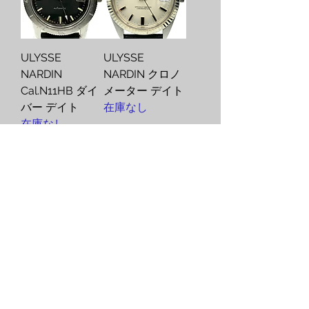
ULYSSE
ULYSSE
NARDIN
NARDIN クロノ
Cal.N11HB ダイ
メーター デイト
バー デイト
在庫なし
在庫なし
ULYSSE
ULYSSE
NARDIN 203-22
NARDIN クロノ
サンマルコ GMT
メーター デイト
在庫なし
在庫なし