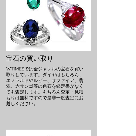
宝石の買い取り
WTIMESでは全ジャンルの宝石を買い
取りしています。ダイヤはもちろん、
エメラルドやルビー、サファイア、翡
翠、赤サンゴ等の色石を鑑定書がなく
ても査定します。もちろん査定・見積
もりは無料ですので是非一度査定にお
越しください。