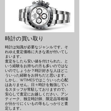
時計の買い取り
時計は知識が必要なジャンルです。そ
れゆえ査定価格に大きな差が付いてし
まいます。
査定をしたら安い値を付けられた。と
いう経験をお持ちの方も多いのではな
いのでしょうか？時計好きな人ほどこ
ういった経験をお持ちだと思います。
しかし、WTIMESではこういった心配
はありません。日々時計を勉強してい
るスタッフが常駐しておりますので、
安心して査定にお越しください。アン
ティーク、独立時計師、限定品等相場
が分かりにくいもの等もしっかりと査
定します。