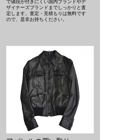
で値段が付きにくい国内ブランドやデ
ザイナーズブランドまでしっかりと査
定します。査定・見積もりは無料です
ので、是非お持ちください。