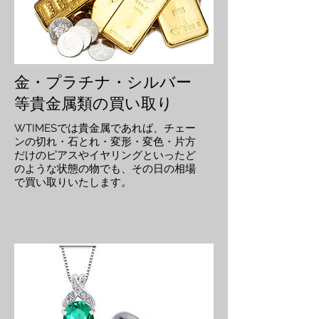
金・プラチナ・シルバー
等貴金属類の買い取り
WTIMESでは貴金属であれば、チェー
ンの切れ・石とれ・変形・変色・片方
だけのピアスやイヤリングといったど
のような状態の物でも、その日の相場
で買い取りいたします。