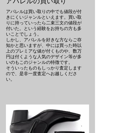
アパレルの買い取り
アパレルは買い取りの中でも値段が付
きにくいジャンルといえます。買い取
りに持っていったら二束三文の値段が
付いた。という経験をお持ちの方も多
いことでしょう。
しかし、アパレルを好きな方ならご存
知かと思いますが、中には買った時以
上のプレミアな値が付くものや、数万
円は付くような人気のデザイン等が多
いのもこのジャンルの特徴です。
そういったものもしっかり査定します
ので、是非一度査定へお越しくださ
い。