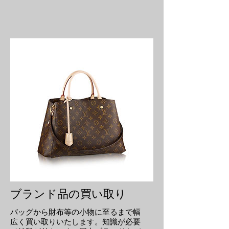
ブランド品の買い取り
バッグから財布等の小物に至るまで幅
広く買い取りいたします。知識が必要