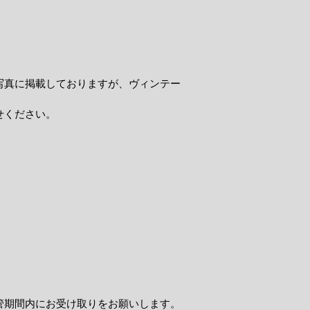
写真に掲載しておりますが、ヴィンテー
せください。
管期間内にお受け取りをお願いします。