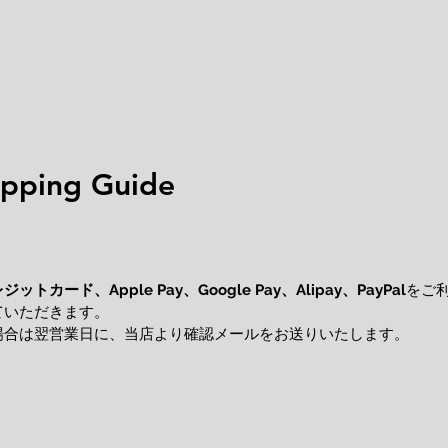
ping Guide
レジットカード、
をご
Apple Pay、Google Pay、Alipay、PayPal
ていただきます。
場合は翌営業日に、当店より確認メールをお送りいたします。