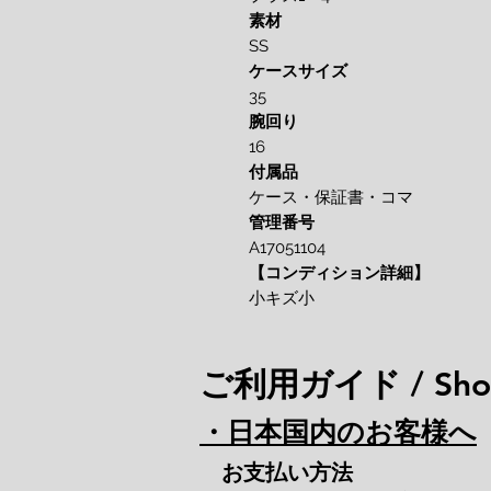
素材
SS
ケースサイズ
35
腕回り
16
付属品
ケース・保証書・コマ
管理番号
A17051104
【コンディション詳細】
小キズ小
ご利用ガイド / Shop
・日本国内のお客様へ
お支払い方法