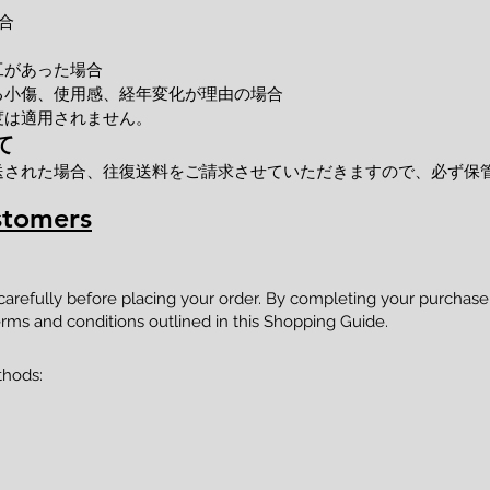
合
工があった場合
小傷、使用感、経年変化が理由の場合
度は適用されません。
て
送された場合、往復送料をご請求させていただきますので、必ず保
stomers
 carefully before placing your order. By completing your purcha
rms and conditions outlined in this Shopping Guide.
thods: