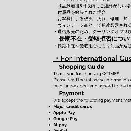
商品到着後5日以内にご連絡がない場
付属品を紛失された場合
お客様による破損、汚れ、修理、加
ヴィンテージ品として通常想定される
・通信販売のため、クーリングオフ制
長期不在・受取拒否につい
・長期不在や受取拒否により商品が返
・For International Cu
Shopping Guide
Thank you for choosing WTIMES.
Please read the following information
read, understood, and agreed to the te
Payment
We accept the following payment me
Major credit cards
Apple Pay
Google Pay
Alipay