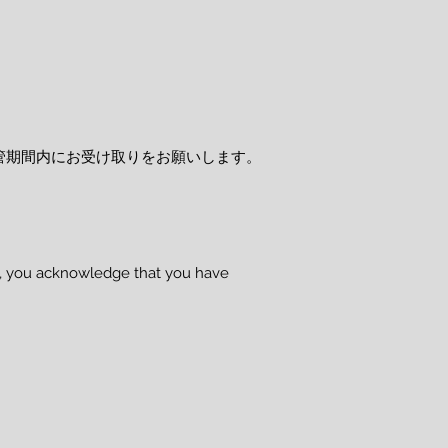
管期間内にお受け取りをお願いします。
se, you acknowledge that you have