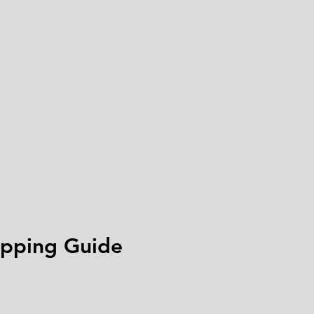
ping Guide