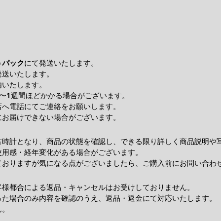
うパック
にて発送いたします。
発送いたします。
内いたします。
〜1週間ほどかかる場合がございます。
店へ電話にてご連絡をお願いします。
にお届けできない場合がございます。
古時計となり、商品の状態を確認し、できる限り詳しく商品説明や
使用感・経年変化がある場合がございます。
ておりますが気になる点がございましたら、ご購入前にお問い合わ
客様都合による返品・キャンセルはお受けしておりません。
った場合のみ内容を確認のうえ、返品・返金にて対応いたします。
ん。