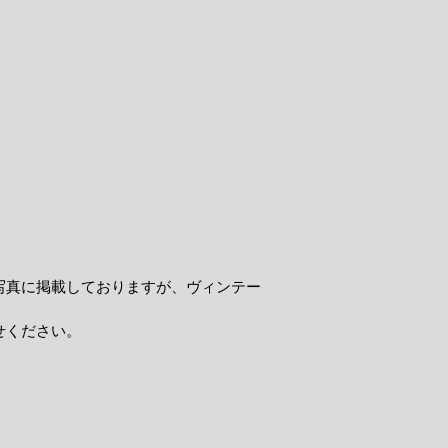
写真に掲載しておりますが、ヴィンテー
せください。