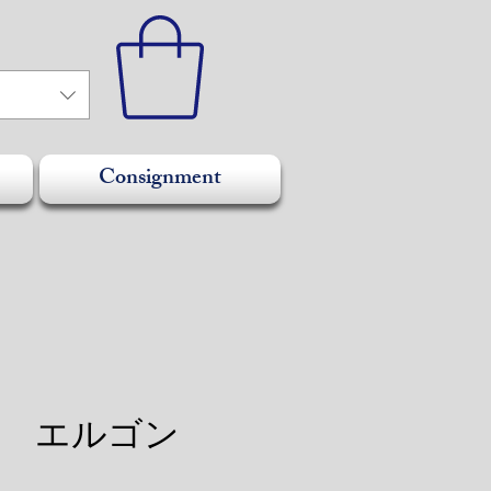
Consignment
ARI エルゴン