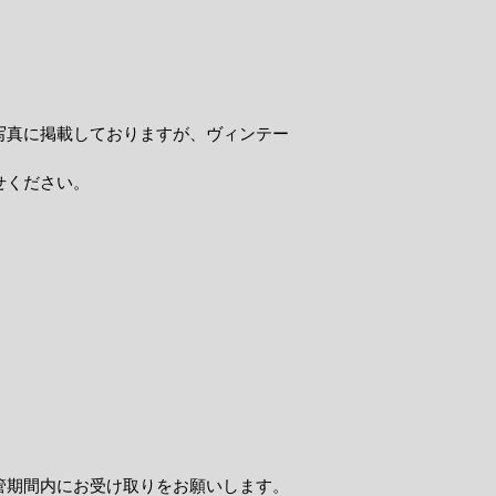
写真に掲載しておりますが、ヴィンテー
せください。
管期間内にお受け取りをお願いします。