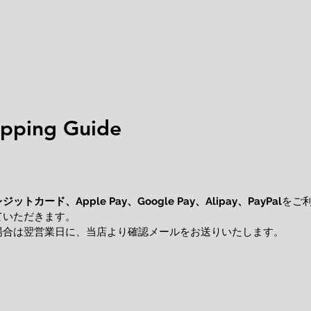
ping Guide
レジットカード、
をご
Apple Pay、Google Pay、Alipay、PayPal
ていただきます。
場合は翌営業日に、当店より確認メールをお送りいたします。