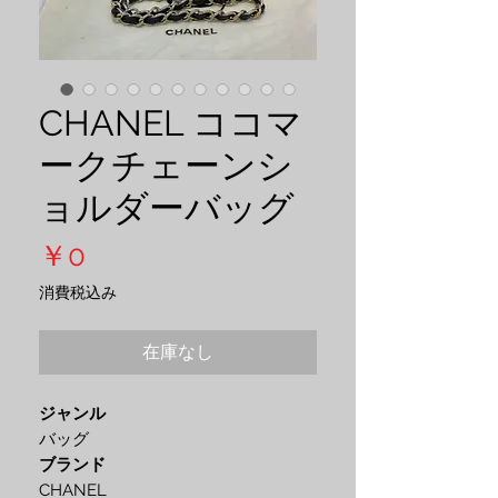
CHANEL ココマ
ークチェーンシ
ョルダーバッグ
価
￥0
格
消費税込み
在庫なし
ジャンル
バッグ
ブランド
CHANEL