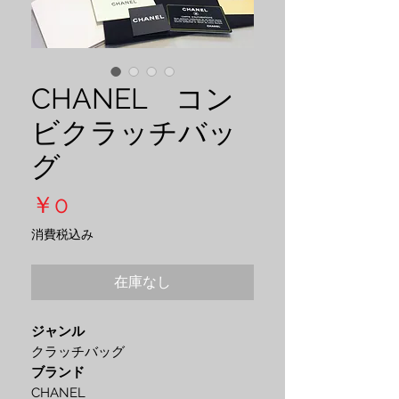
CHANEL コン
ビクラッチバッ
グ
価
￥0
格
消費税込み
在庫なし
ジャンル
クラッチバッグ
ブランド
CHANEL