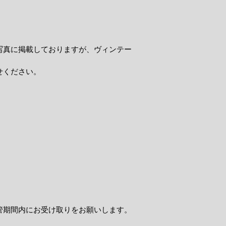
写真に掲載しておりますが、ヴィンテー
せください。
管期間内にお受け取りをお願いします。