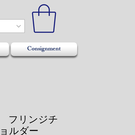
Consignment
EL フリンジチ
ョルダー