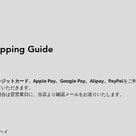
ping Guide
レジットカード、
をご
Apple Pay、Google Pay、Alipay、PayPal
ていただきます。
場合は翌営業日に、当店より確認メールをお送りいたします。
ヘイ