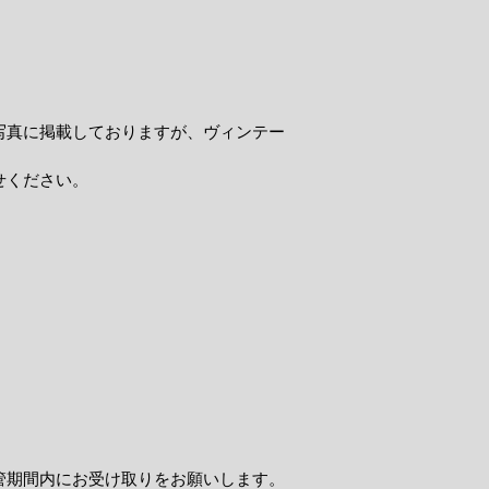
写真に掲載しておりますが、ヴィンテー
せください。
管期間内にお受け取りをお願いします。