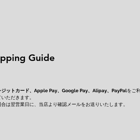
ping Guide
レジットカード、
をご
Apple Pay、Google Pay、Alipay、PayPal
ていただきます。
場合は翌営業日に、当店より確認メールをお送りいたします。