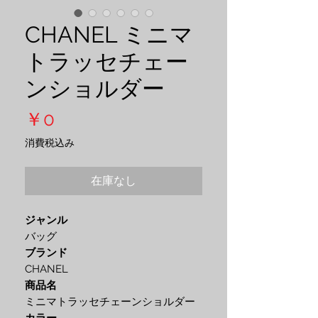
CHANEL ミニマ
トラッセチェー
ンショルダー
価
￥0
格
消費税込み
在庫なし
ジャンル
バッグ
ブランド
CHANEL
商品名
ミニマトラッセチェーンショルダー