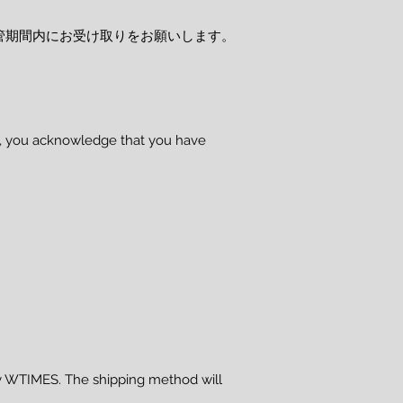
管期間内にお受け取りをお願いします。
se, you acknowledge that you have
 WTIMES. The shipping method will