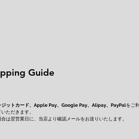
ping Guide
レジットカード、
をご
Apple Pay、Google Pay、Alipay、PayPal
ていただきます。
場合は翌営業日に、当店より確認メールをお送りいたします。