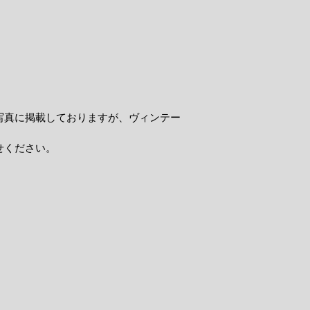
写真に掲載しておりますが、ヴィンテー
せください。