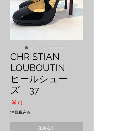
CHRISTIAN
LOUBOUTIN
ヒールシュー
ズ 37
価
￥0
格
消費税込み
在庫なし