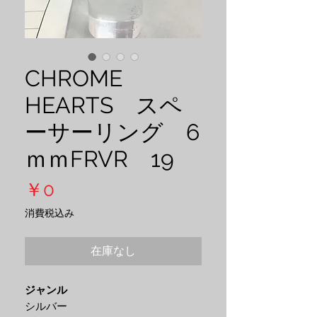
CHROME
HEARTS スペ
ーサーリング 6
ｍｍFRVR 19
価
￥0
格
消費税込み
在庫なし
ジャンル
シルバー