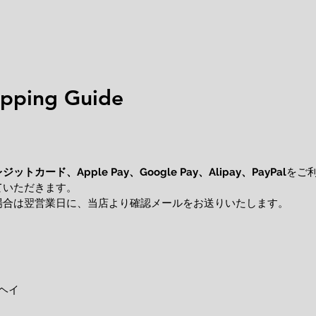
ping Guide
レジットカード、
をご
Apple Pay、Google Pay、Alipay、PayPal
ていただきます。
場合は翌営業日に、当店より確認メールをお送りいたします。
ヘイ