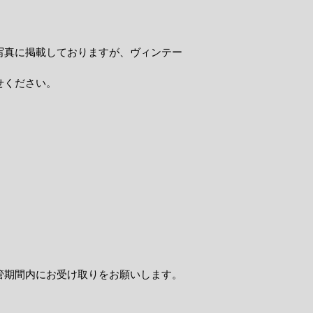
写真に掲載しておりますが、ヴィンテー
せください。
管期間内にお受け取りをお願いします。