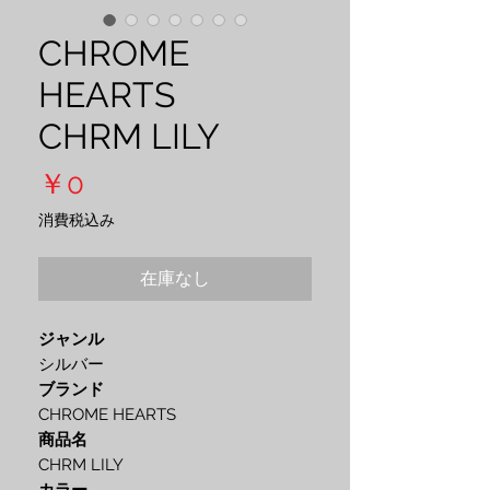
CHROME
HEARTS
CHRM LILY
価
￥0
格
消費税込み
在庫なし
ジャンル
シルバー
ブランド
CHROME HEARTS
商品名
CHRM LILY