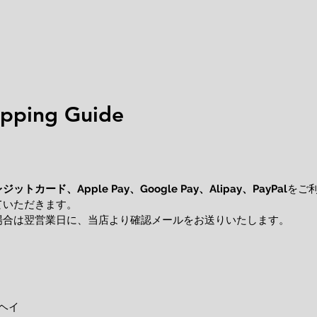
ping Guide
レジットカード、
をご
Apple Pay、Google Pay、Alipay、PayPal
ていただきます。
場合は翌営業日に、当店より確認メールをお送りいたします。
ヘイ