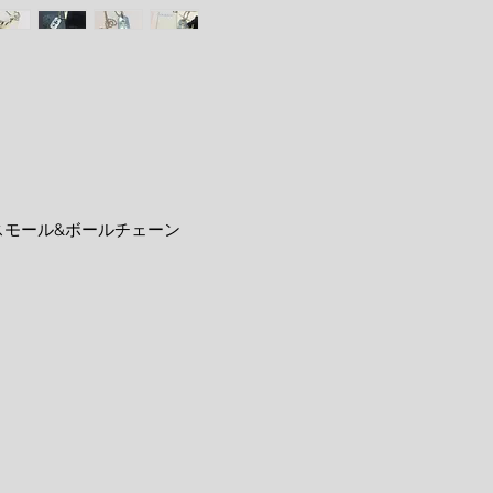
スモール&ボールチェーン