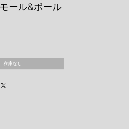
モール&ボール
在庫なし