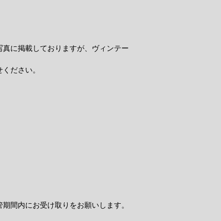
写真に掲載しておりますが、ヴィンテー
せください。
管期間内にお受け取りをお願いします。