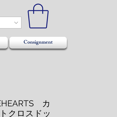
Consignment
EHEARTS カ
トクロスドッ