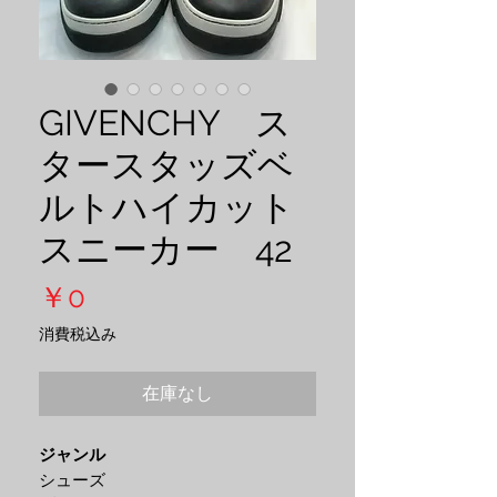
GIVENCHY ス
タースタッズベ
ルトハイカット
スニーカー 42
価
￥0
格
消費税込み
在庫なし
ジャンル
シューズ