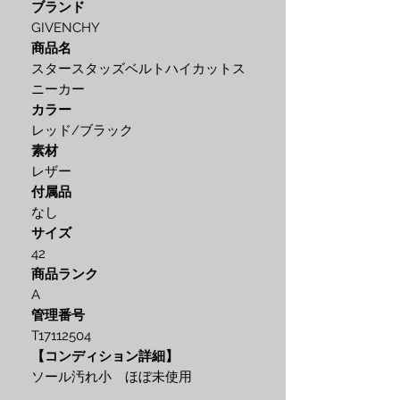
ブランド
GIVENCHY
商品名
スタースタッズベルトハイカットス
ニーカー
カラー
レッド/ブラック
素材
レザー
付属品
なし
サイズ
42
商品ランク
A
管理番号
T17112504
【コンディション詳細】
ソール汚れ小 ほぼ未使用