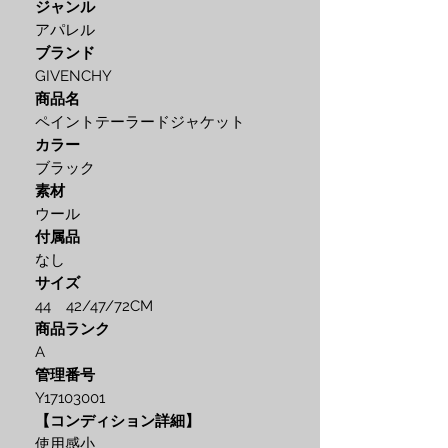
ジャンル
アパレル
ブランド
GIVENCHY
商品名
ペイントテーラードジャケット
カラー
ブラック
素材
ウール
付属品
なし
サイズ
44 42/47/72CM
商品ランク
A
管理番号
Y17103001
【コンディション詳細】
使用感小