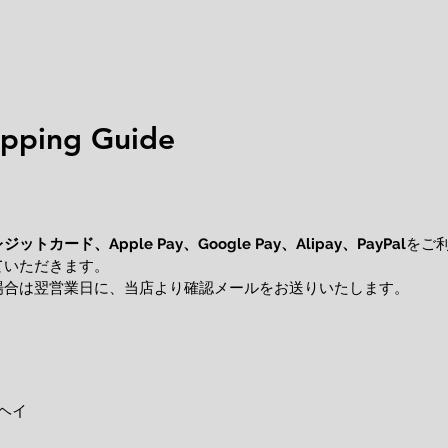
ping Guide
レジットカード、
をご
Apple Pay、Google Pay、Alipay、PayPal
ていただきます。
場合は翌営業日に、当店より確認メールをお送りいたします。
ヘイ