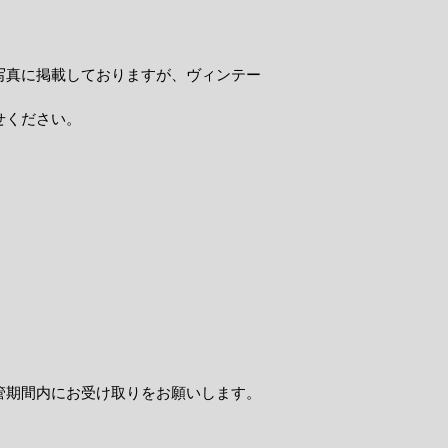
写真に掲載しておりますが、ヴィンテー
せください。
管期間内にお受け取りをお願いします。