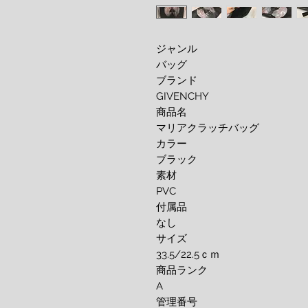
ジャンル
バッグ
ブランド
GIVENCHY
商品名
マリアクラッチバッグ
カラー
ブラック
素材
PVC
付属品
なし
サイズ
33.5/22.5ｃｍ
商品ランク
A
管理番号