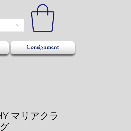
Consignment
CHY マリアクラ
グ