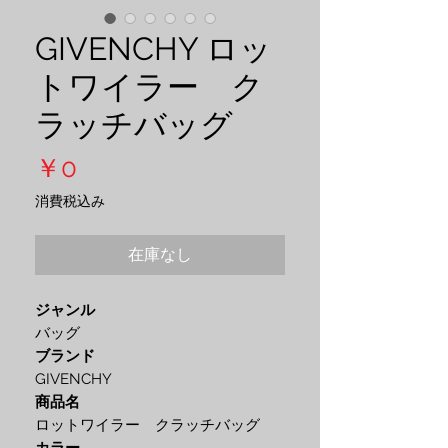
GIVENCHY ロッ
トワイラー ク
ラッチバッグ
価
￥0
格
消費税込み
在庫なし
ジャンル
バッグ
ブランド
GIVENCHY
商品名
ロットワイラー クラッチバッグ