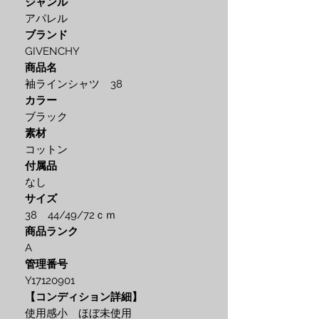
ジャンル
アパレル
ブランド
GIVENCHY
商品名
袖ラインシャツ 38
カラー
ブラック
素材
コットン
付属品
なし
サイズ
38 44/49/72ｃｍ
商品ランク
A
管理番号
Y17120901
【コンディション詳細】
使用感小 ほぼ未使用