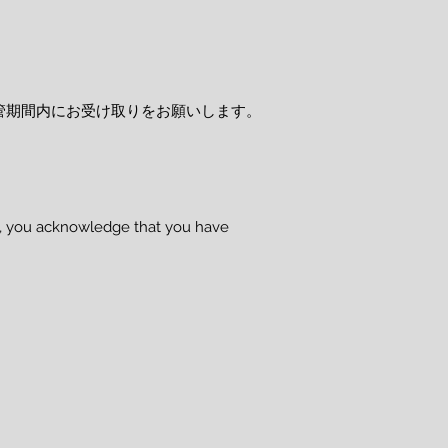
管期間内にお受け取りをお願いします。
se, you acknowledge that you have