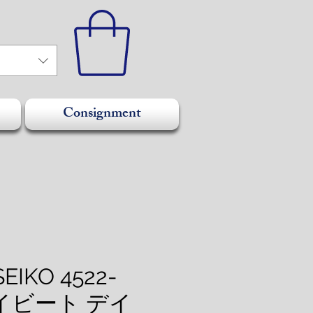
Consignment
EIKO 4522-
ハイビート デイ