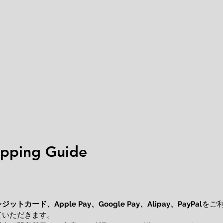
ping Guide
レジットカード、
をご
Apple Pay、Google Pay、Alipay、PayPal
ていただきます。