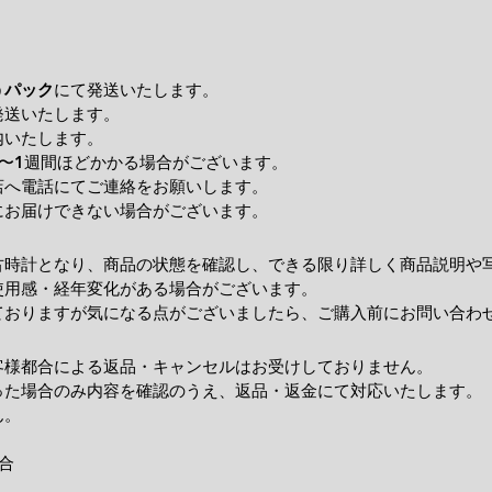
うパック
にて発送いたします。
発送いたします。
内いたします。
〜1週間ほどかかる場合がございます。
店へ電話にてご連絡をお願いします。
にお届けできない場合がございます。
古時計となり、商品の状態を確認し、できる限り詳しく商品説明や
使用感・経年変化がある場合がございます。
ておりますが気になる点がございましたら、ご購入前にお問い合わ
客様都合による返品・キャンセルはお受けしておりません。
った場合のみ内容を確認のうえ、返品・返金にて対応いたします。
ん。
合