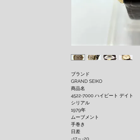
ブランド
GRAND SEIKO
商品名
4522-7000 ハイビート デイト
シリアル
1979年
ムーブメント
手巻き
日差
-17～-20