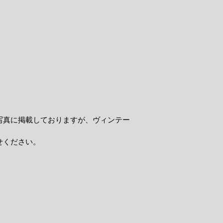
写真に掲載しておりますが、ヴィンテー
せください。