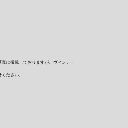
写真に掲載しておりますが、ヴィンテー
せください。