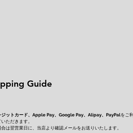
ping Guide
レジットカード、
をご
Apple Pay、Google Pay、Alipay、PayPal
ていただきます。
場合は翌営業日に、当店より確認メールをお送りいたします。