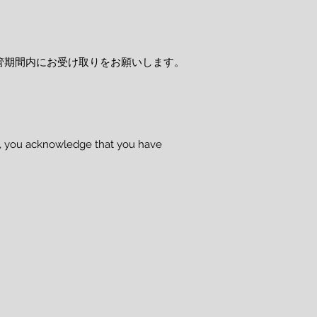
管期間内にお受け取りをお願いします。
se, you acknowledge that you have