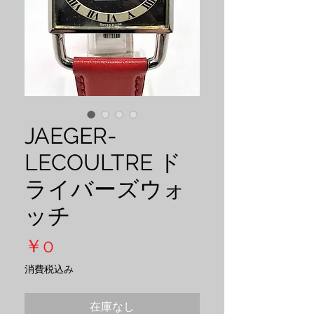
JAEGER-
LECOULTRE ド
ライバーズウォ
ッチ
価
￥0
格
消費税込み
在庫なし