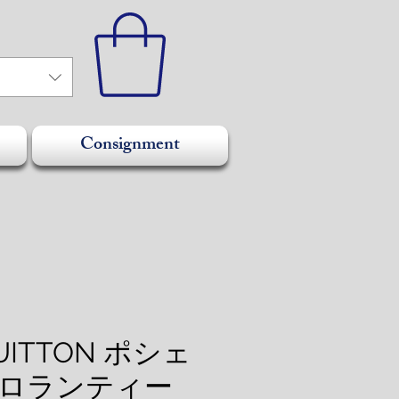
Consignment
VUITTON ポシェ
ロランティー