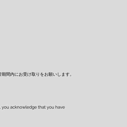
管期間内にお受け取りをお願いします。
se, you acknowledge that you have