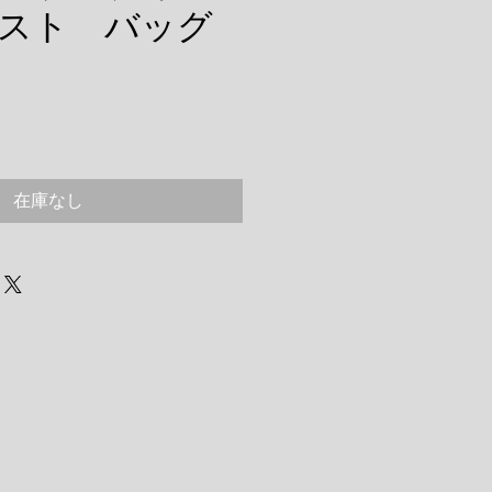
スト バッグ
在庫なし