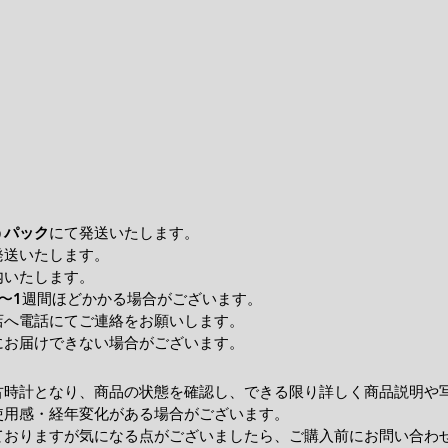
うパック
にて発送いたします。
発送いたします。
内いたします。
〜1週間ほどかかる場合がございます。
店へ電話にてご連絡をお願いします。
にお届けできない場合がございます。
古時計となり、商品の状態を確認し、できる限り詳しく商品説明や
使用感・経年変化がある場合がございます。
ておりますが気になる点がございましたら、ご購入前にお問い合わ