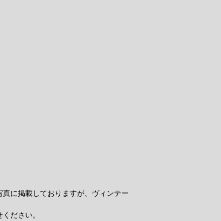
写真に掲載しておりますが、ヴィンテー
せください。