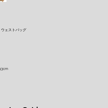
ウェストバッグ

3cm
