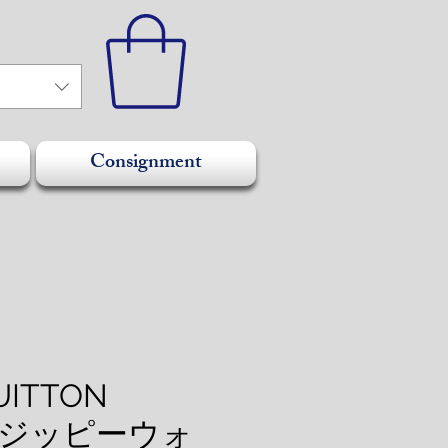
Consignment
UITTON
0 ジッピーウォ