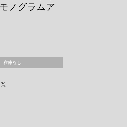
モノグラムア
在庫なし