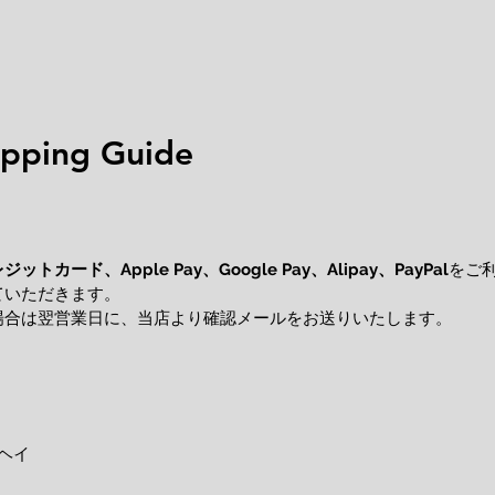
ping Guide
レジットカード、
をご
Apple Pay、Google Pay、Alipay、PayPal
ていただきます。
場合は翌営業日に、当店より確認メールをお送りいたします。
ヘイ