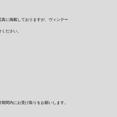
写真に掲載しておりますが、ヴィンテー
せください。
管期間内にお受け取りをお願いします。