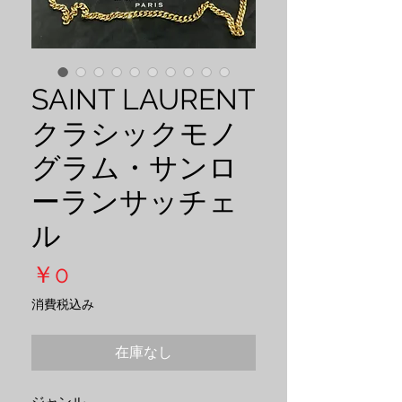
SAINT LAURENT
クラシックモノ
グラム・サンロ
ーランサッチェ
ル
価
￥0
格
消費税込み
在庫なし