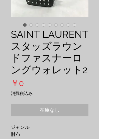
SAINT LAURENT
スタッズラウン
ドファスナーロ
ングウォレット2
価
￥0
格
消費税込み
在庫なし
ジャンル
財布