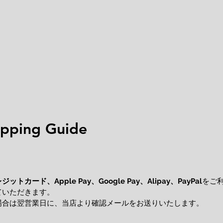
ping Guide
レジットカード、
をご
Apple Pay、Google Pay、Alipay、PayPal
ていただきます。
場合は翌営業日に、当店より確認メールをお送りいたします。