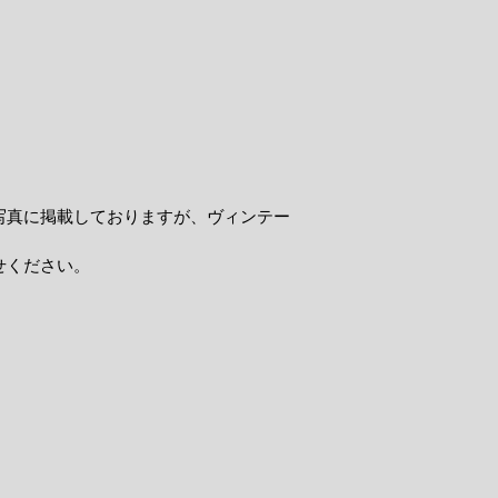
写真に掲載しておりますが、ヴィンテー
せください。