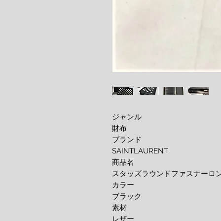
ジャンル
財布
ブランド
SAINTLAURENT
商品名
スタッズラウンドファスナーロ
カラー
ブラック
素材
レザー