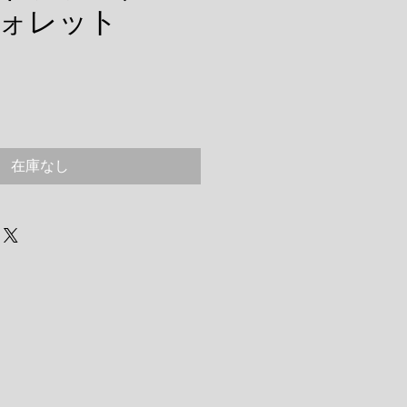
ォレット
在庫なし