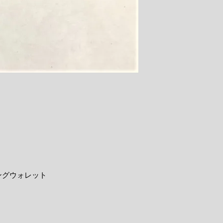
ングウォレット