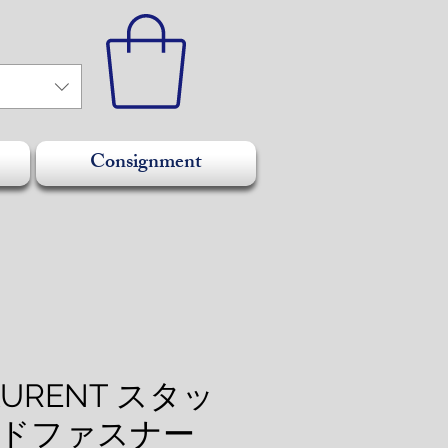
Consignment
AURENT スタッ
ドファスナー