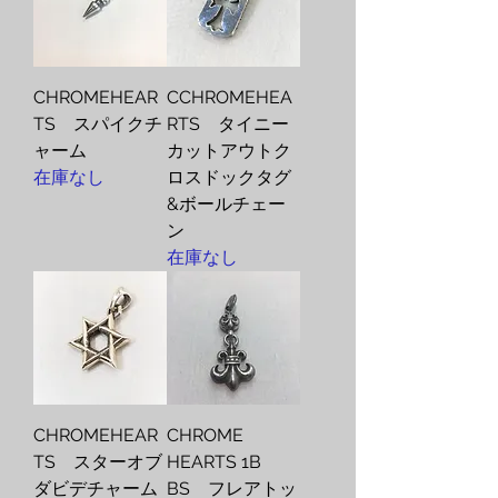
CHROMEHEAR
CCHROMEHEA
TS スパイクチ
RTS タイニー
ャーム
カットアウトク
在庫なし
ロスドックタグ
&ボールチェー
ン
在庫なし
CHROMEHEAR
CHROME
TS スターオブ
HEARTS 1B
ダビデチャーム
BS フレアトッ