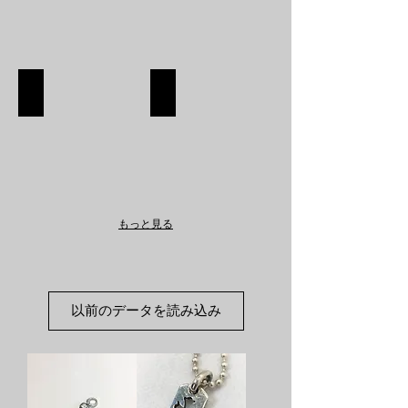
SHOES
APPAREL
SHOES
APPAREL
SHOP
SHOP
もっと見る
以前のデータを読み込み