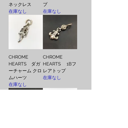
ネックレス
プ
在庫なし
在庫なし
CHROME
CHROME
HEARTS ダガ
HEARTS 1Bフ
ーチャーム クロ
レアトップ
ムハーツ
在庫なし
在庫なし