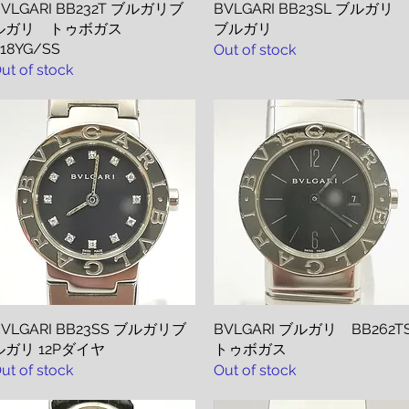
BVLGARI BB232T ブルガリブ
Quick View
BVLGARI BB23SL ブルガリ
Quick View
ルガリ トゥボガス
ブルガリ
18YG/SS
Out of stock
ut of stock
BVLGARI BB23SS ブルガリブ
Quick View
BVLGARI ブルガリ BB262T
Quick View
ルガリ 12Pダイヤ
トゥボガス
ut of stock
Out of stock