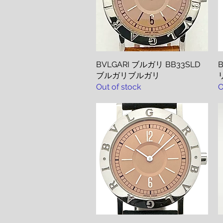
BVLGARI ブルガリ BB33SLD
Quick View
B
ブルガリブルガリ
Out of stock
O