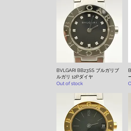
BVLGARI BB23SS ブルガリブ
Quick View
B
ルガリ 12Pダイヤ
Out of stock
O