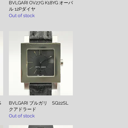
BVLGARI OV27G K18YG オーバ
Quick View
ル 12Pダイヤ
Out of stock
S
BVLGARI ブルガリ SQ22SL
Quick View
クアドラード
Out of stock