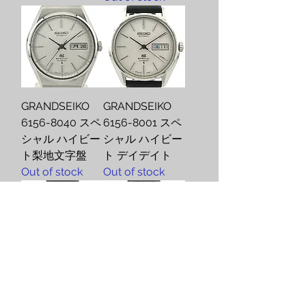
GRANDSEIKO
GRANDSEIKO
6156-8040 スペ
6156-8001 スペ
シャル ハイビー
シャル ハイビー
ト梨地文字盤
ト デイデイト
Out of stock
Out of stock
GRANDSEIKO
GRANDSEIKO
6146-8000 ハイ
6146-8000 ハイ