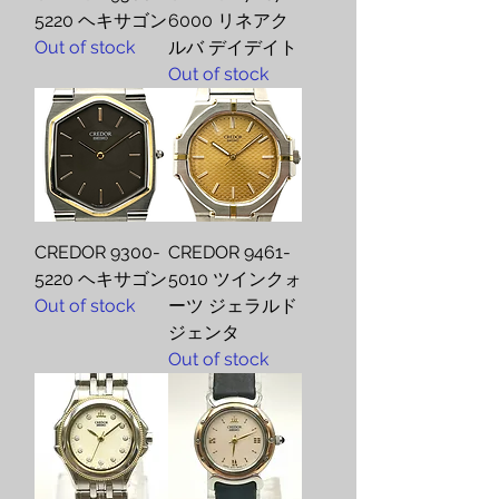
5220 ヘキサゴン
6000 リネアク
Out of stock
ルバ デイデイト
Out of stock
CREDOR 9300-
CREDOR 9461-
5220 ヘキサゴン
5010 ツインクォ
Out of stock
ーツ ジェラルド
ジェンタ
Out of stock