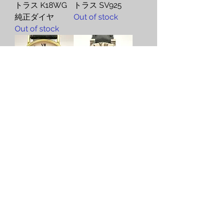
トラス K18WG
トラス SV925
純正ダイヤ
Out of stock
Out of stock
Tiffany & Co.
Tiffany & Co. テ
K14YG ローマ
ィファニー ア
Out of stock
トラス SV925
Out of stock