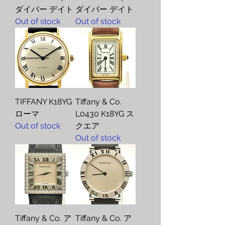
ダイバー デイト
ダイバー デイト
Out of stock
Out of stock
TIFFANY K18YG
Tiffany & Co.
ローマ
L0430 K18YG ス
Out of stock
クエア
Out of stock
Tiffany & Co. ア
Tiffany & Co. ア