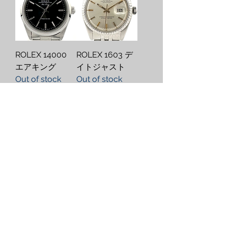
ROLEX 14000
ROLEX 1603 デ
エアキング
イトジャスト
Out of stock
Out of stock
ROLEX 4220 オ
ROLEX 1601 デ
イスター スピー
イトジャスト
ドキング
Out of stock
Out of stock