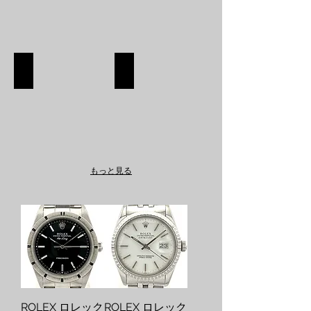
SHOES
APPAREL
SHOES
APPAREL
SHOP
SHOP
もっと見る
ROLEX ロレック
ROLEX ロレック