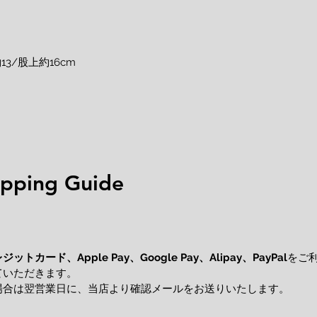
13/股上約16cm
ping Guide
レジットカード、
をご
Apple Pay、Google Pay、Alipay、PayPal
ていただきます。
場合は翌営業日に、当店より確認メールをお送りいたします。