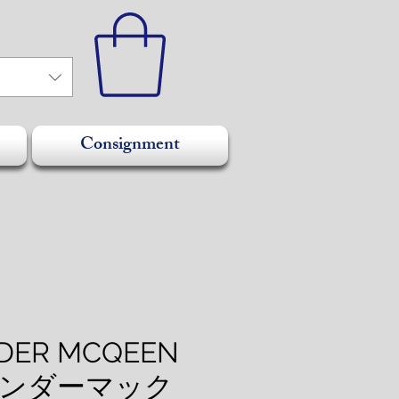
Consignment
DER MCQEEN
ンダーマック