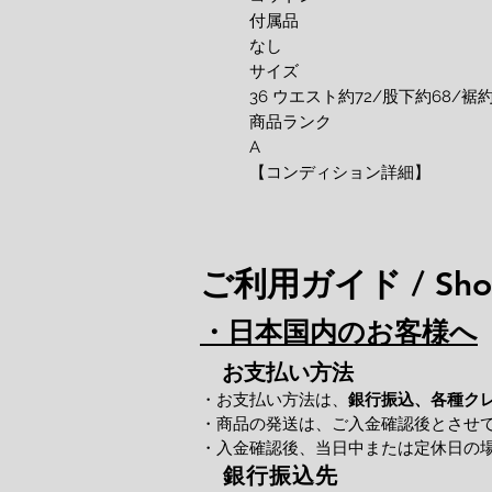
付属品
なし
サイズ
36 ウエスト約72/股下約68/裾約
商品ランク
A
【コンディション詳細】
ご利用ガイド / Shop
・日本国内のお客様へ
お支払い方法
・お支払い方法は、
銀行振込、各種ク
・商品の発送は、ご入金確認後とさせ
・入金確認後、当日中または定休日の
銀行振込先