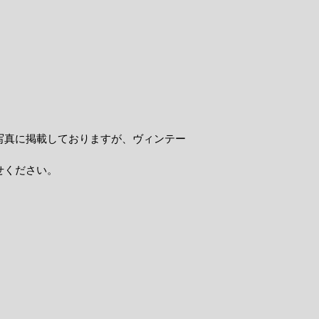
写真に掲載しておりますが、ヴィンテー
せください。