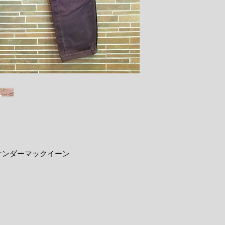
レキサンダーマックイーン