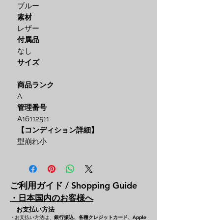
ブルー
素材
レザー
付属品
なし
サイズ
商品ランク
A
管理番号
A16112511
【コンディション詳細】
型崩れ小
ご利用ガイド / Shopping Guide
・日本国内のお客様へ
お支払い方法
・お支払い方法は、
銀行振込、各種クレジットカード、
Apple