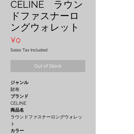
CELINE ラウン
ドファスナーロ
ングウォレット
Price
¥0
Sales Tax Included
Out of Stock
ジャンル
財布
ブランド
CELINE
商品名
ラウンドファスナーロングウォレッ
ト
カラー