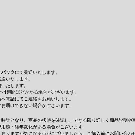
うパック
にて発送いたします。
発送いたします。
内いたします。
〜1週間ほどかかる場合がございます。
店へ電話にてご連絡をお願いします。
にお届けできない場合がございます。
古時計となり、商品の状態を確認し、できる限り詳しく商品説明や
使用感・経年変化がある場合がございます。
ておりますが気になる点がございましたら、ご購入前にお問い合わ