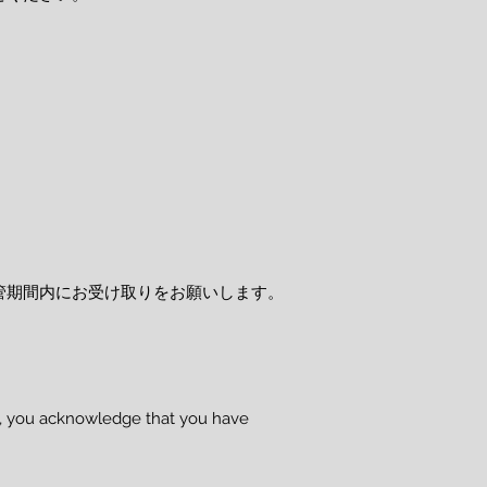
管期間内にお受け取りをお願いします。
se, you acknowledge that you have