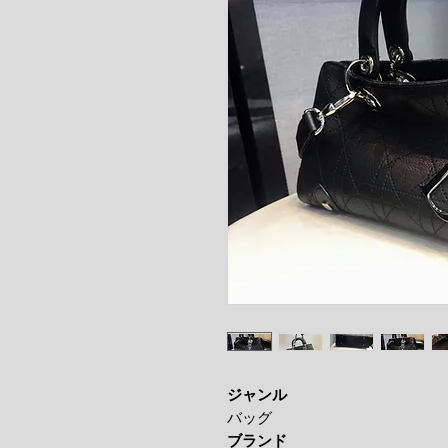
ジャンル
バッグ
ブランド