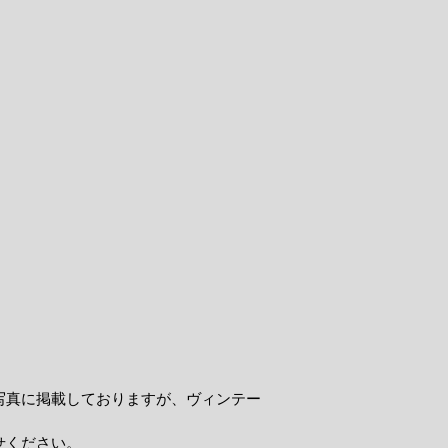
写真に掲載しておりますが、ヴィンテー
せください。