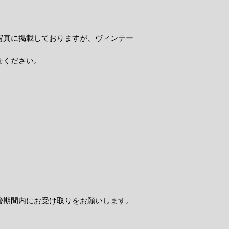
写真に掲載しておりますが、ヴィンテー
せください。
管期間内にお受け取りをお願いします。