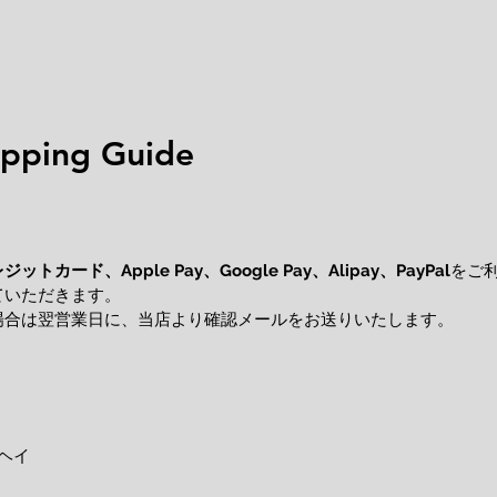
ping Guide
レジットカード、
をご
Apple Pay、Google Pay、Alipay、PayPal
ていただきます。
場合は翌営業日に、当店より確認メールをお送りいたします。
ヘイ