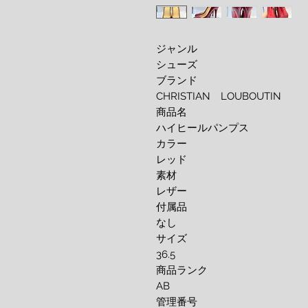
ジャンル
シューズ
ブランド
CHRISTIAN LOUBOUTIN
商品名
ハイヒールパンプス
カラー
レッド
素材
レザー
付属品
なし
サイズ
36.5
商品ランク
AB
管理番号