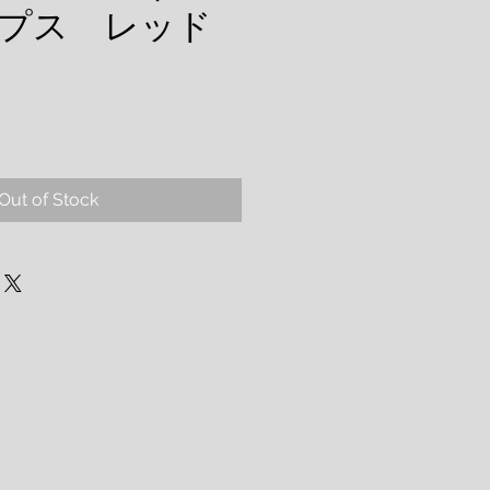
プス レッド
Out of Stock