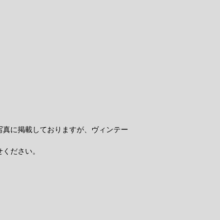
写真に掲載しておりますが、ヴィンテー
せください。