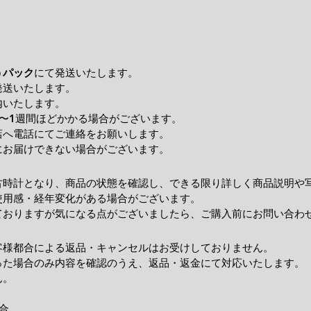
うパック
にて発送いたします。
発送いたします。
内いたします。
〜1週間ほどかかる場合がございます。
店へ電話にてご連絡をお願いします。
にお届けできない場合がございます。
古時計となり、商品の状態を確認し、できる限り詳しく商品説明や
使用感・経年変化がある場合がございます。
ておりますが気になる点がございましたら、ご購入前にお問い合わ
客様都合による返品・キャンセルはお受けしておりません。
った場合のみ内容を確認のうえ、返品・返金にて対応いたします。
ん。
合