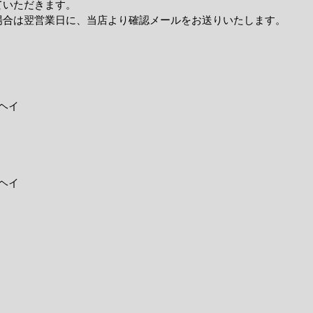
ていただきます。
場合は翌営業日に、当店より確認メールをお送りいたします。
ヘイ
ヘイ