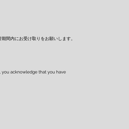
管期間内にお受け取りをお願いします。
se, you acknowledge that you have