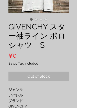
GIVENCHY スタ
ー袖ライン ポロ
シャツ S
Price
¥0
Sales Tax Included
Out of Stock
ジャンル
アパレル
ブランド
GIVENCHY