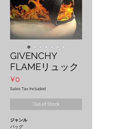
GIVENCHY
FLAMEリュック
Price
¥0
Sales Tax Included
Out of Stock
ジャンル
バッグ