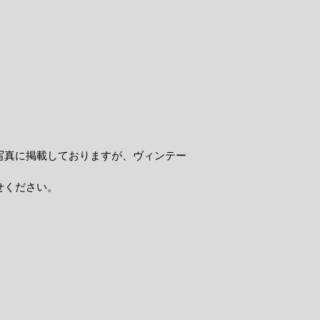
写真に掲載しておりますが、ヴィンテー
せください。