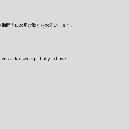
管期間内にお受け取りをお願いします。
se, you acknowledge that you have