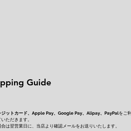
ping Guide
レジットカード、
をご
Apple Pay、Google Pay、Alipay、PayPal
ていただきます。
場合は翌営業日に、当店より確認メールをお送りいたします。