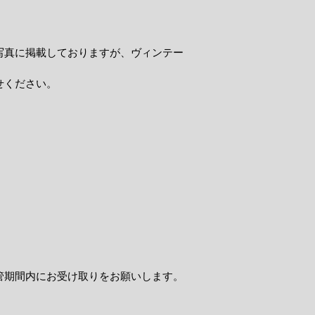
写真に掲載しておりますが、ヴィンテー
せください。
管期間内にお受け取りをお願いします。