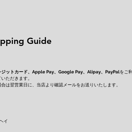
ping Guide
レジットカード、
をご
Apple Pay、Google Pay、Alipay、PayPal
ていただきます。
場合は翌営業日に、当店より確認メールをお送りいたします。
ヘイ