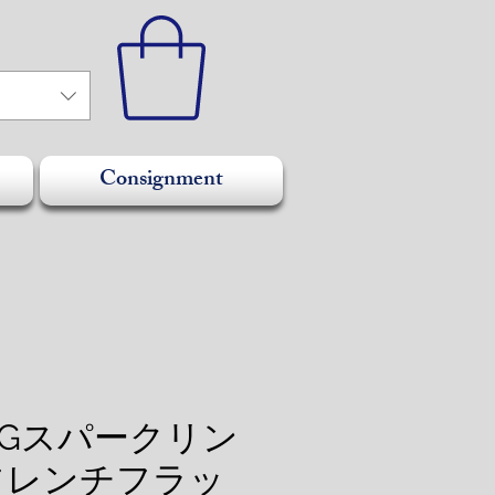
Consignment
 GGスパークリン
フレンチフラッ