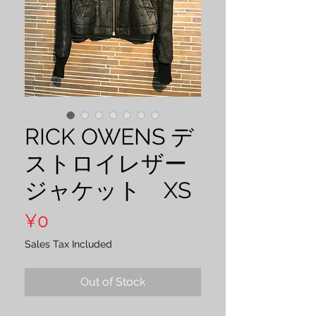
RICK OWENS デ
ストロイレザー
ジャケット XS
Price
¥0
Sales Tax Included
Out of Stock